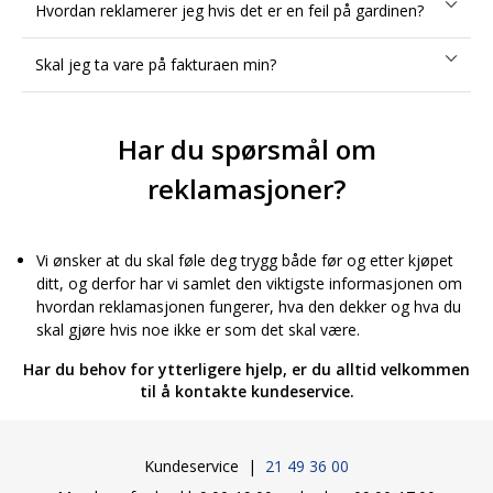
Hvordan reklamerer jeg hvis det er en feil på gardinen?
Skal jeg ta vare på fakturaen min?
Har du spørsmål om
reklamasjoner?
Vi ønsker at du skal føle deg trygg både før og etter kjøpet
ditt, og derfor har vi samlet den viktigste informasjonen om
hvordan reklamasjonen fungerer, hva den dekker og hva du
skal gjøre hvis noe ikke er som det skal være.
Har du behov for ytterligere hjelp, er du alltid velkommen
til å kontakte kundeservice.
Kundeservice |
21 49 36 00