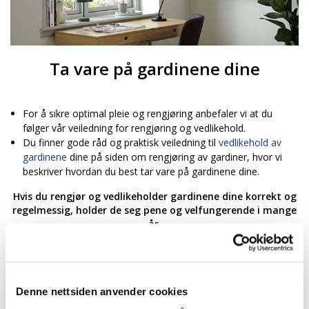
Ta vare på gardinene dine
For å sikre optimal pleie og rengjøring anbefaler vi at du
følger vår veiledning for rengjøring og vedlikehold.
Du finner gode råd og praktisk veiledning til
vedlikehold av
gardinene
dine på siden om rengjøring av gardiner, hvor vi
beskriver hvordan du best tar vare på gardinene dine.
Hvis du rengjør og vedlikeholder gardinene dine korrekt og
regelmessig, holder de seg pene og velfungerende i mange
år.
Denne nettsiden anvender cookies