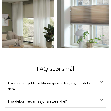
FAQ spørsmål
Hvor lenge gjelder reklamasjonsretten, og hva dekker
den?
Hva dekker reklamasjonsretten ikke?