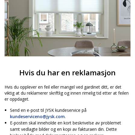
Hvis du har en reklamasjon
Hvis du opplever en feil eller mangel ved gardinet ditt, er det
viktig at du reklamerer skriftlig og innen rimelig tid etter at feilen
er oppdaget.
Send en e-post til JYSK kundeservice på
kundeserviceno@jysk.com
.
E-posten skal inneholde en kort beskrivelse av problemet
samt vedlagte bilder og en kopi av fakturaen din. Dette