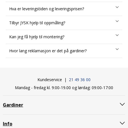
Hva er leveringstiden og leveringsprisen?
Tilbyr JYSK hjelp til oppmåling?
Kan jeg få hjelp til montering?
Hvor lang reklamasjon er det på gardiner?
Kundeservice |
21 49 36 00
Mandag - fredag kl. 9:00-19.00 og lørdag: 09:00-17:00
Gardiner
Info