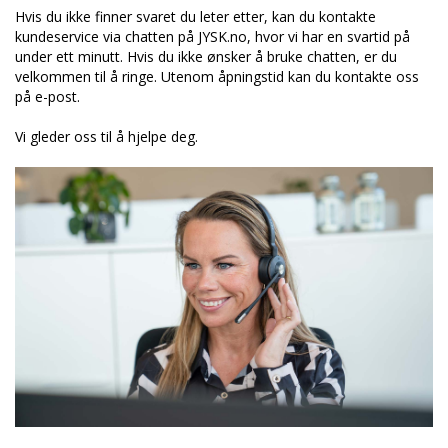
Hvis du ikke finner svaret du leter etter, kan du kontakte
kundeservice via chatten på JYSK.no, hvor vi har en svartid på
under ett minutt. Hvis du ikke ønsker å bruke chatten, er du
velkommen til å ringe. Utenom åpningstid kan du kontakte oss
på e-post.
Vi gleder oss til å hjelpe deg.