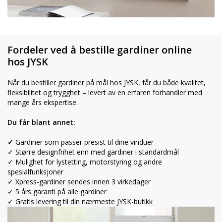
Fordeler ved å bestille gardiner online
hos JYSK
Når du bestiller gardiner på mål hos JYSK, får du både kvalitet,
fleksibilitet og trygghet – levert av en erfaren forhandler med
mange års ekspertise.
Du får blant annet:
✓
Gardiner som passer presist til dine vinduer
✓ Større designfrihet enn med gardiner i standardmål
✓ Mulighet for lystetting, motorstyring og andre
spesialfunksjoner
✓ Xpress-gardiner sendes innen 3 virkedager
✓ 5 års garanti på alle gardiner
✓ Gratis levering til din nærmeste JYSK-butikk