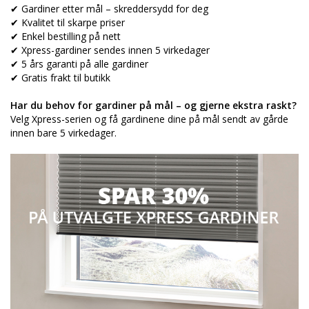
✔ Gardiner etter mål – skreddersydd for deg
✔ Kvalitet til skarpe priser
✔ Enkel bestilling på nett
✔ Xpress-gardiner sendes innen 5 virkedager
✔ 5 års garanti på alle gardiner
✔ Gratis frakt til butikk
Har du behov for gardiner på mål – og gjerne ekstra raskt?
Velg Xpress-serien og få gardinene dine på mål sendt av gårde
innen bare 5 virkedager.