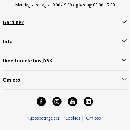
Mandag - fredag kl. 9:00-19.00 og lørdag: 09:00-17:00
Gardiner
Info
Dine fordele hos JYSK
Om oss
Kjøpsbetingelser
|
Cookies
|
Om oss