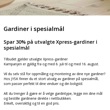
Gardiner i spesialmål
Spar 30% på utvalgte Xpress-gardiner i
spesialmål
Tilbudet gjelder utvalgte Xpress-gardiner
Kampanjen er gyldig fra og med 6. juli til og med 16. august.
Vil du selv stå for oppmåling og montering av dine nye gardiner?
Hos JYSK finner du et stort utvalg av gardiner på spesialmål,
som passer perfekt til dine vinduer og din boligstil.
Alt du trenger å gjøre er å velge gardintype, legge inn dine mål
og bestille gardinene direkte i nettbutikken.
Enkelt, oversiktlig og til en god pris.