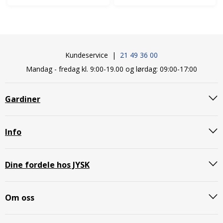
Kundeservice |
21 49 36 00
Mandag - fredag kl. 9:00-19.00 og lørdag: 09:00-17:00
Gardiner
Info
Dine fordele hos JYSK
Om oss