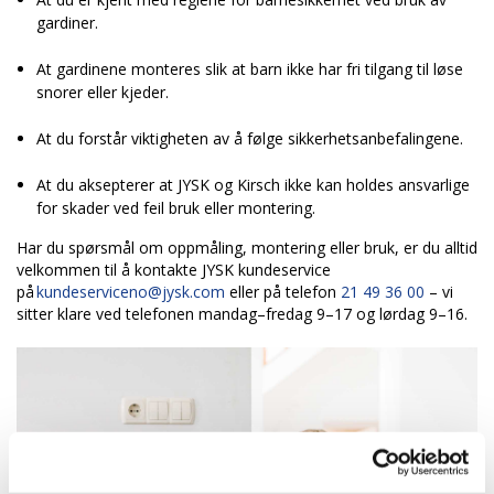
gardiner.
At gardinene monteres slik at barn ikke har fri tilgang til løse
snorer eller kjeder.
At du forstår viktigheten av å følge sikkerhetsanbefalingene.
At du aksepterer at JYSK og Kirsch ikke kan holdes ansvarlige
for skader ved feil bruk eller montering.
Har du spørsmål om oppmåling, montering eller bruk, er du alltid
velkommen til å kontakte JYSK kundeservice
på
kundeserviceno@jysk.com
eller på telefon
21 49 36 00
– vi
sitter klare ved telefonen mandag–fredag 9–17 og lørdag 9–16.