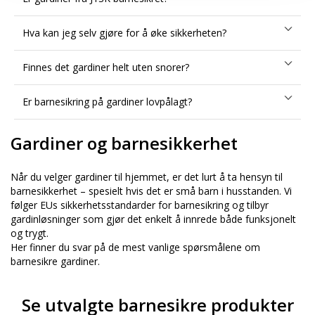
Hva kan jeg selv gjøre for å øke sikkerheten?
Finnes det gardiner helt uten snorer?
Er barnesikring på gardiner lovpålagt?
Gardiner og barnesikkerhet
Når du velger gardiner til hjemmet, er det lurt å ta hensyn til
barnesikkerhet – spesielt hvis det er små barn i husstanden. Vi
følger EUs sikkerhetsstandarder for barnesikring og tilbyr
gardinløsninger som gjør det enkelt å innrede både funksjonelt
og trygt.
Her finner du svar på de mest vanlige spørsmålene om
barnesikre gardiner.
Se utvalgte barnesikre produkter