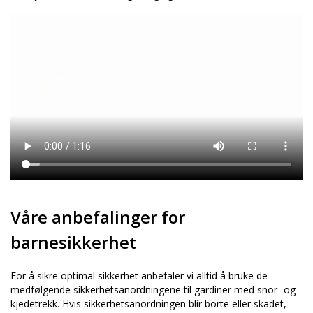
Våre anbefalinger for
barnesikkerhet
For å sikre optimal sikkerhet anbefaler vi alltid å bruke de
medfølgende sikkerhetsanordningene til gardiner med snor- og
kjedetrekk. Hvis sikkerhetsanordningen blir borte eller skadet,