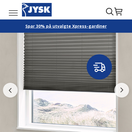
Spar 30% på utvalgte Xpress-gardiner