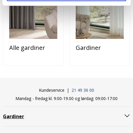
Alle gardiner
Gardiner
Kundeservice |
21 49 36 00
Mandag - fredag kl. 9:00-19.00 og lørdag: 09:00-17:00
Gardiner