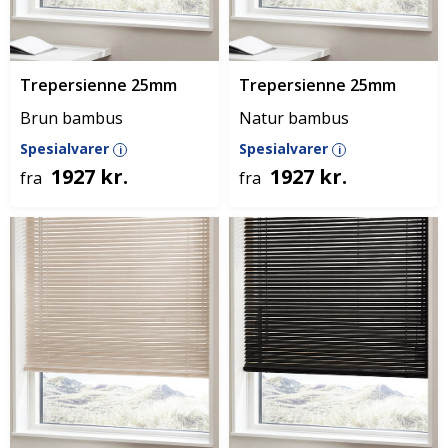
Trepersienne 25mm
Trepersienne 25mm
Brun bambus
Natur bambus
Spesialvarer
Spesialvarer
i
i
1927 kr.
1927 kr.
fra
fra