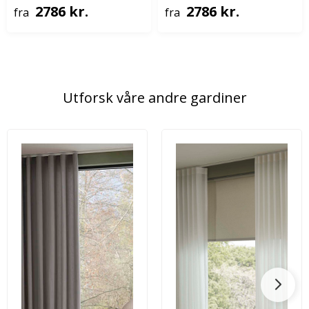
2786 kr.
2786 kr.
fra
fra
Utforsk våre andre gardiner