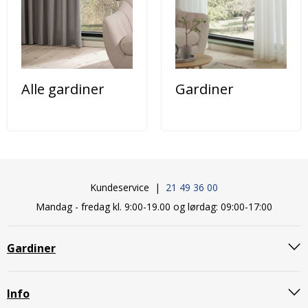
Alle gardiner
Gardiner
Kundeservice |
21 49 36 00
Mandag - fredag kl. 9:00-19.00 og lørdag: 09:00-17:00
Gardiner
Info