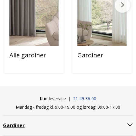
Alle gardiner
Gardiner
Kundeservice |
21 49 36 00
Mandag - fredag kl. 9:00-19.00 og lørdag: 09:00-17:00
Gardiner