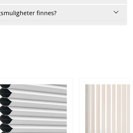
gsmuligheter finnes?