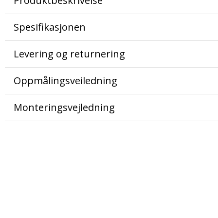
Produktbeskrivelse
Spesifikasjonen
Levering og returnering
Oppmålingsveiledning
Monteringsvejledning