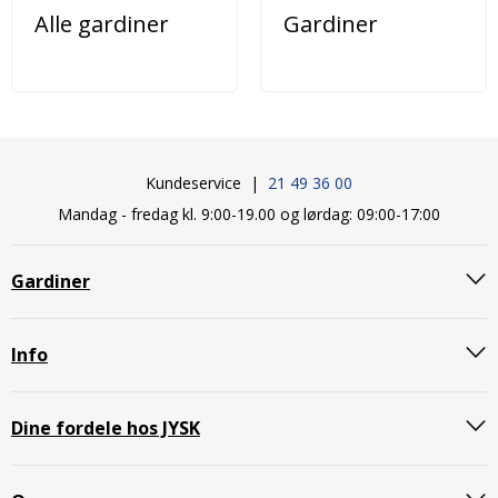
Alle gardiner
Gardiner
Kundeservice |
21 49 36 00
Mandag - fredag kl. 9:00-19.00 og lørdag: 09:00-17:00
Gardiner
Info
Dine fordele hos JYSK