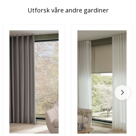
Utforsk våre andre gardiner