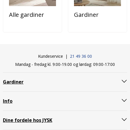
Alle gardiner
Gardiner
Kundeservice |
21 49 36 00
Mandag - fredag kl. 9:00-19.00 og lørdag: 09:00-17:00
Gardiner
Info
Dine fordele hos JYSK