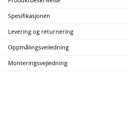
Produktbeskrivelse
Spesifikasjonen
Levering og returnering
Oppmålingsveiledning
Monteringsvejledning