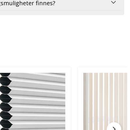
gsmuligheter finnes?