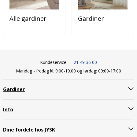
Alle gardiner
Gardiner
Kundeservice |
21 49 36 00
Mandag - fredag kl. 9:00-19.00 og lørdag: 09:00-17:00
Gardiner
Info
Dine fordele hos JYSK