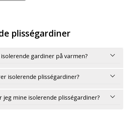
de plisségardiner
 isolerende gardiner på varmen?
r isolerende plisségardiner?
 jeg mine isolerende plisségardiner?