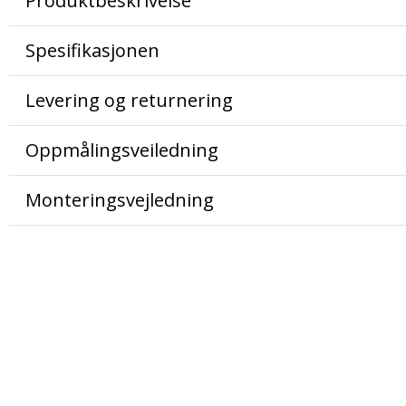
Produktbeskrivelse
Spesifikasjonen
Levering og returnering
Oppmålingsveiledning
Monteringsvejledning