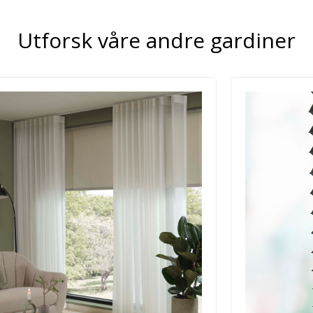
Utforsk våre andre gardiner