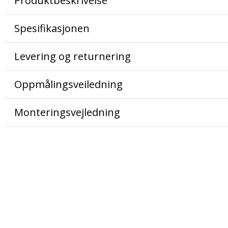
Produktbeskrivelse
Spesifikasjonen
Levering og returnering
Oppmålingsveiledning
Monteringsvejledning