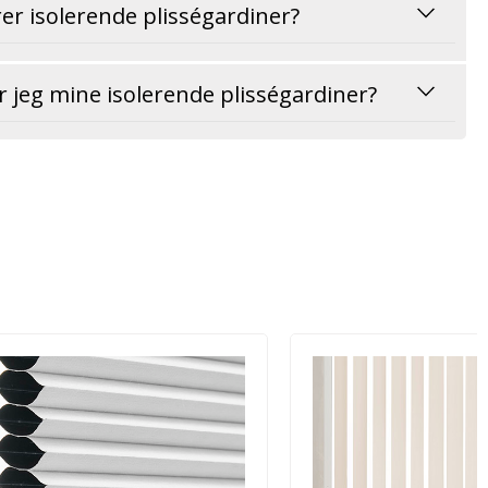
r isolerende plisségardiner?
 jeg mine isolerende plisségardiner?