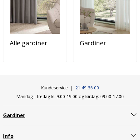
Alle gardiner
Gardiner
Kundeservice |
21 49 36 00
Mandag - fredag kl. 9:00-19.00 og lørdag: 09:00-17:00
Gardiner
Info