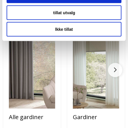
tillat utvalg
Ikke tillat
Alle gardiner
Gardiner