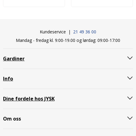
Kundeservice |
21 49 36 00
Mandag - fredag kl. 9:00-19.00 og lørdag: 09:00-17:00
Gardiner
Info
Dine fordele hos JYSK
Om oss