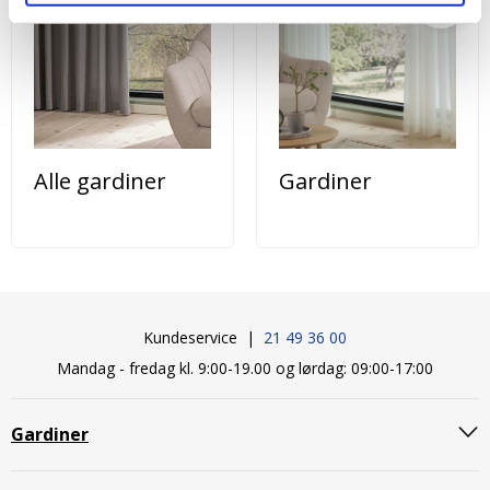
Alle gardiner
Gardiner
Kundeservice |
21 49 36 00
Mandag - fredag kl. 9:00-19.00 og lørdag: 09:00-17:00
Gardiner