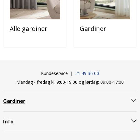
Alle gardiner
Gardiner
Kundeservice |
21 49 36 00
Mandag - fredag kl. 9:00-19.00 og lørdag: 09:00-17:00
Gardiner
Info