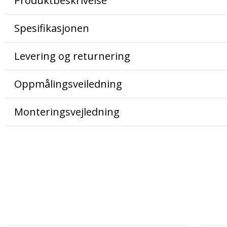
Produktbeskrivelse
Spesifikasjonen
Levering og returnering
Oppmålingsveiledning
Monteringsvejledning