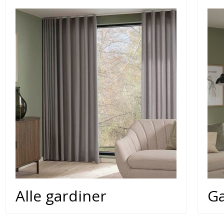
Alle gardiner
Ga