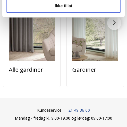
Ikke tillat
Alle gardiner
Gardiner
Kundeservice |
21 49 36 00
Mandag - fredag kl. 9:00-19.00 og lørdag: 09:00-17:00