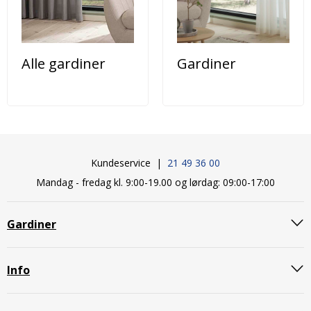
Alle gardiner
Gardiner
Kundeservice |
21 49 36 00
Mandag - fredag kl. 9:00-19.00 og lørdag: 09:00-17:00
Gardiner
Info