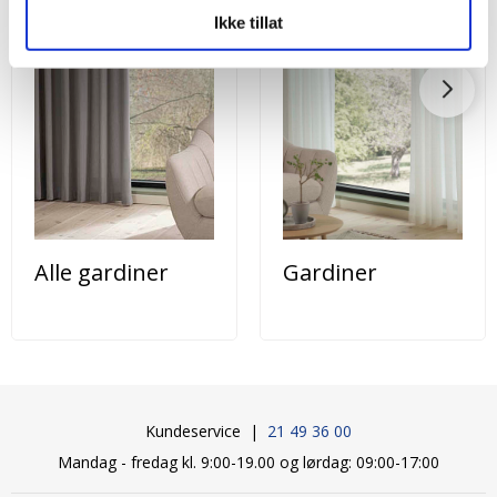
Ikke tillat
Alle gardiner
Gardiner
Kundeservice |
21 49 36 00
Mandag - fredag kl. 9:00-19.00 og lørdag: 09:00-17:00