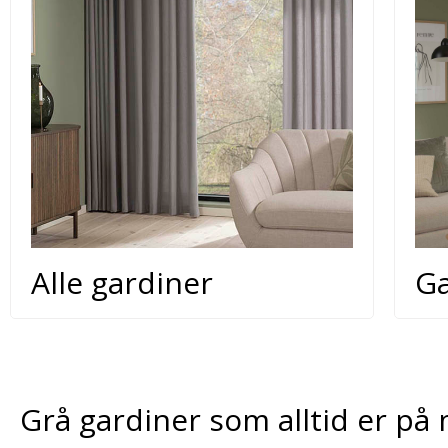
Alle gardiner
Ga
Grå gardiner som alltid er på